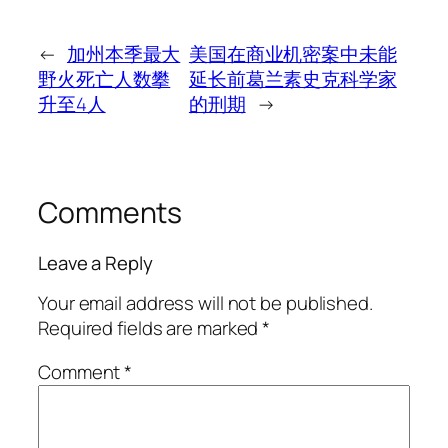
←
加州本季最大
美国在商业机密案中未能
野火死亡人数攀
延长前葛兰素史克科学家
升至4人
的刑期
→
Comments
Leave a Reply
Your email address will not be published.
Required fields are marked
*
Comment
*