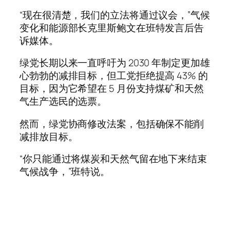
“现在很清楚，我们的立法将通过议会，”气候
变化和能源部长克里斯鲍文在班特发言后告
诉媒体。
绿党长期以来一直呼吁为 2030 年制定更加雄
心勃勃的减排目标，但工党拒绝提高 43% 的
目标，因为它希望在 5 月份支持煤矿和天然
气生产选民的选票。
然而，绿党协商修改法案，包括确保不能削
减排放目标。
“你只能通过将煤炭和天然气留在地下来结束
气候战争，”班特说。