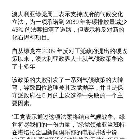
澳大利亚绿党周三表示支持政府的气候变化
立法，为一项承诺到 2030 年将碳排放量减少
43% 的法案扫清了道路，但表示将反对新的
化石燃料项目。
自从绿党在 2009 年反对工党政府提出的碳政
策以来，澳大利亚政界人士就气候政策争论
了十多年。
该政策的失败引发了一系列气候政策的大转
弯，导致四位总理被其政党抛弃，并且是保
守派政府在 5 月的上次选举中失败的一个主
要因素。
“工党表示通过这项法案将结束气候战争。绿
党将尽我们的一份力量，”绿党领袖亚当班特
在堪培拉全国新闻俱乐部的电视讲话中说。