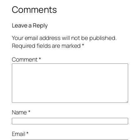
Comments
Leave a Reply
Your email address will not be published.
Required fields are marked
*
Comment
*
Name
*
Email
*