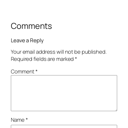
Comments
Leave a Reply
Your email address will not be published.
Required fields are marked
*
Comment
*
Name
*