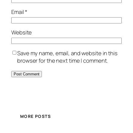
Email
*
Website
Save my name, email, and website in this
browser for the next time I comment.
MORE POSTS