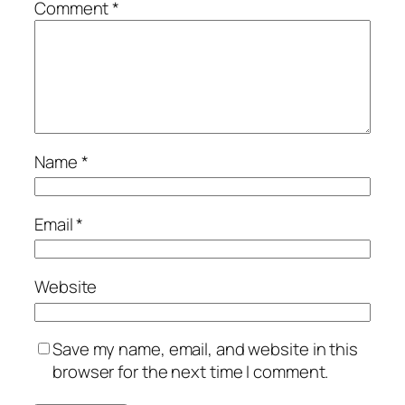
Comment
*
Name
*
Email
*
Website
Save my name, email, and website in this
browser for the next time I comment.