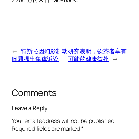
←
特斯拉因幻影制动
研究表明，饮茶者享有
问题提出集体诉讼
可能的健康益处
→
Comments
Leave a Reply
Your email address will not be published.
Required fields are marked
*