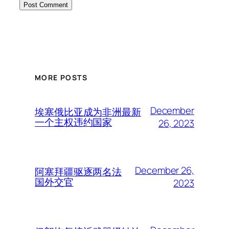
MORE POSTS
December
埃塞俄比亚成为非洲最新
一个主权违约国家
26, 2023
December 26,
阿塞拜疆驱逐两名法
国外交官
2023