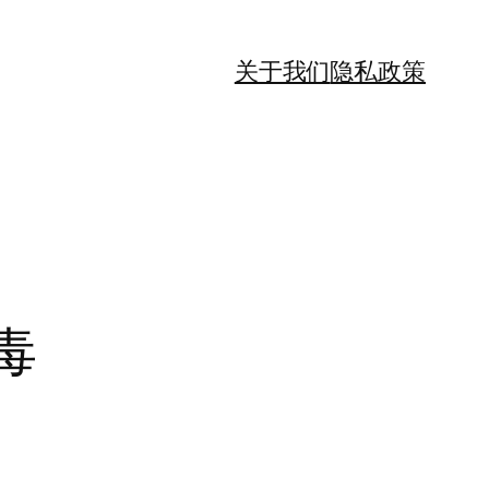
关于我们
隐私政策
毒