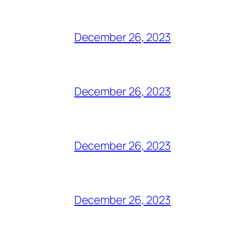
December 26, 2023
December 26, 2023
December 26, 2023
December 26, 2023