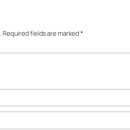
.
Required fields are marked
*