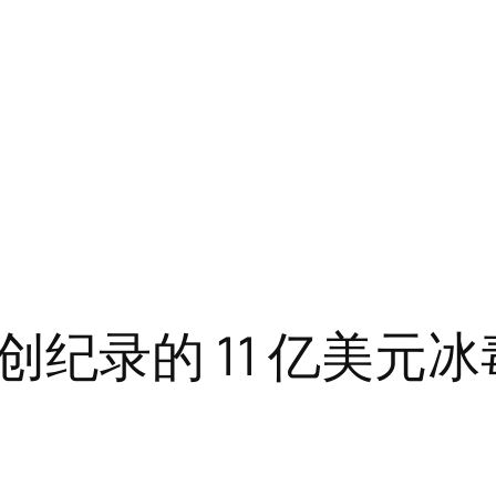
纪录的 11 亿美元冰