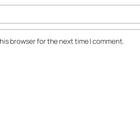
his browser for the next time I comment.