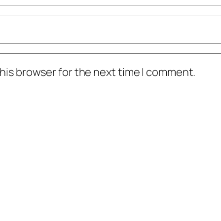
his browser for the next time I comment.