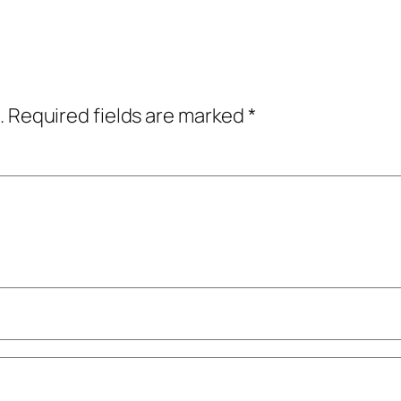
.
Required fields are marked
*