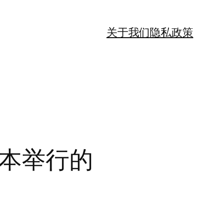
关于我们
隐私政策
尔本举行的