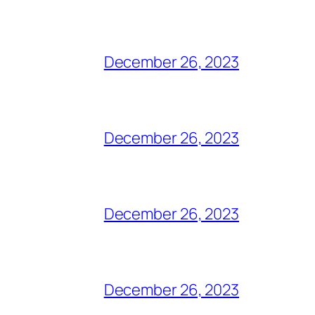
December 26, 2023
December 26, 2023
December 26, 2023
December 26, 2023