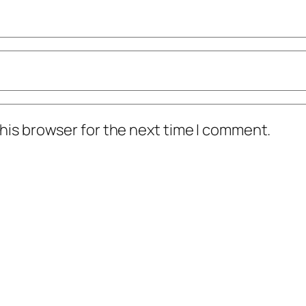
his browser for the next time I comment.