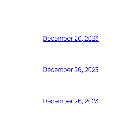
December 26, 2023
December 26, 2023
December 26, 2023