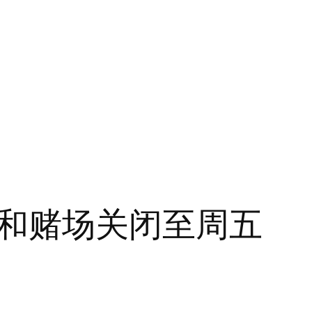
和赌场关闭至周五