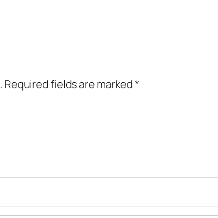
.
Required fields are marked
*