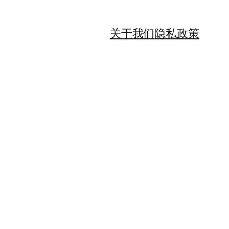
关于我们
隐私政策