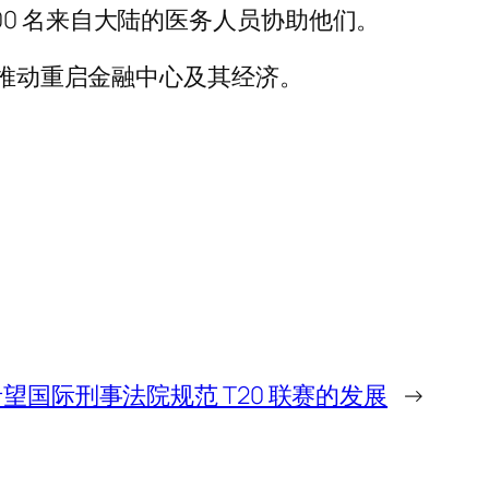
0 名来自大陆的医务人员协助他们。
以推动重启金融中心及其经济。
望国际刑事法院规范 T20 联赛的发展
→