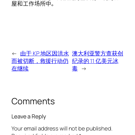
屋和工作场所中。
←
由于 KP 地区因洪水
澳大利亚警方查获创
而被切断，救援行动仍
纪录的 11 亿美元冰
在继续
毒
→
Comments
Leave a Reply
Your email address will not be published.