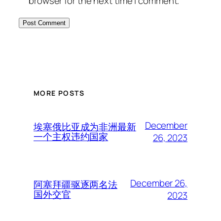
browser for the next time I comment.
MORE POSTS
December
埃塞俄比亚成为非洲最新
一个主权违约国家
26, 2023
December 26,
阿塞拜疆驱逐两名法
国外交官
2023