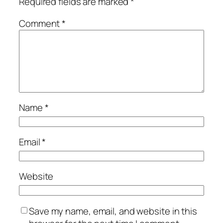
Required fields are marked
*
Comment
*
Name
*
Email
*
Website
Save my name, email, and website in this