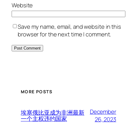
Website
Save my name, email, and website in this
browser for the next time I comment.
MORE POSTS
December
埃塞俄比亚成为非洲最新
一个主权违约国家
26, 2023