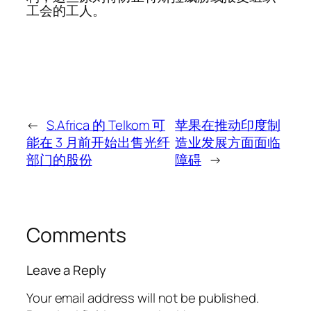
工会的工人。
←
S.Africa 的 Telkom 可
苹果在推动印度制
能在 3 月前开始出售光纤
造业发展方面面临
部门的股份
障碍
→
Comments
Leave a Reply
Your email address will not be published.