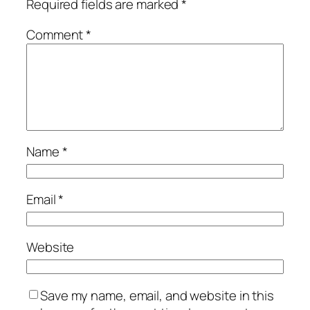
Required fields are marked
*
Comment
*
Name
*
Email
*
Website
Save my name, email, and website in this