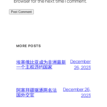
browser for the next time I comment.
MORE POSTS
December
埃塞俄比亚成为非洲最新
一个主权违约国家
26, 2023
December 26,
阿塞拜疆驱逐两名法
国外交官
2023