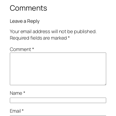
Comments
Leave a Reply
Your email address will not be published.
Required fields are marked
*
Comment
*
Name
*
Email
*