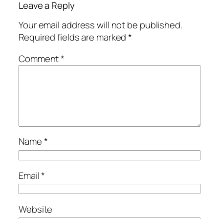
Leave a Reply
Your email address will not be published.
Required fields are marked
*
Comment
*
Name
*
Email
*
Website