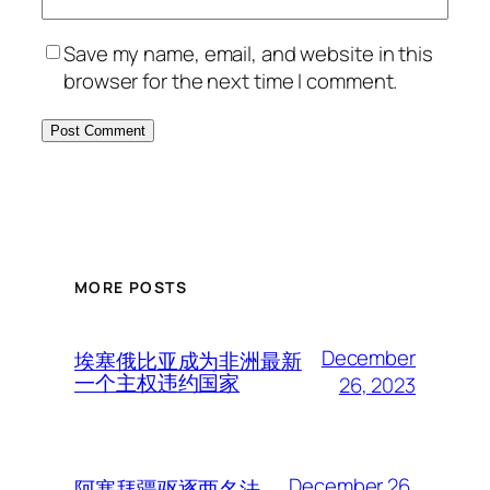
Save my name, email, and website in this
browser for the next time I comment.
MORE POSTS
December
埃塞俄比亚成为非洲最新
一个主权违约国家
26, 2023
December 26,
阿塞拜疆驱逐两名法