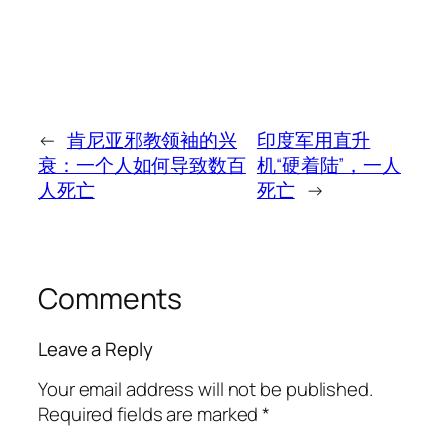
←
肯尼亚邪教领袖的兴
印度军用直升
衰：一个人如何导致数百
机“硬着陆”，一人
人死亡
死亡
→
Comments
Leave a Reply
Your email address will not be published.
Required fields are marked
*