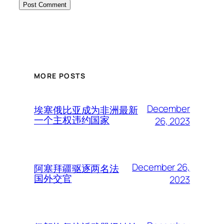
MORE POSTS
December
埃塞俄比亚成为非洲最新
一个主权违约国家
26, 2023
December 26,
阿塞拜疆驱逐两名法
国外交官
2023