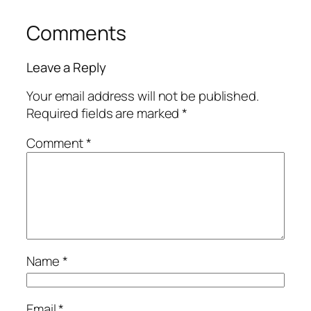
Comments
Leave a Reply
Your email address will not be published.
Required fields are marked
*
Comment
*
Name
*
Email
*