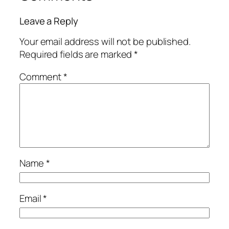
Leave a Reply
Your email address will not be published.
Required fields are marked
*
Comment
*
Name
*
Email
*