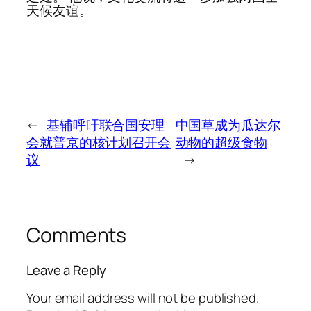
天候友谊。
←
基辅呼吁联合国安理
中国草成为瓜达尔
会就普京的核计划召开会
动物的超级食物
议
→
Comments
Leave a Reply
Your email address will not be published.