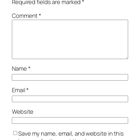
Required fields are marked
*
Comment
*
Name
*
Email
*
Website
Save my name, email, and website in this