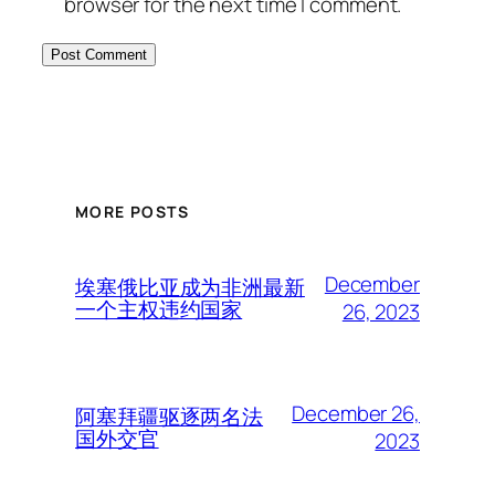
browser for the next time I comment.
MORE POSTS
December
埃塞俄比亚成为非洲最新
一个主权违约国家
26, 2023
December 26,
阿塞拜疆驱逐两名法
国外交官
2023