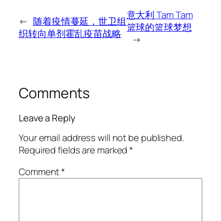
意大利 Tam Tam
←
随着疫情蔓延，世卫组
篮球的篮球梦想
织转向单剂霍乱疫苗战略
→
Comments
Leave a Reply
Your email address will not be published.
Required fields are marked
*
Comment
*