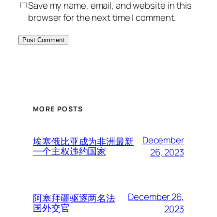
Save my name, email, and website in this
browser for the next time I comment.
MORE POSTS
December
埃塞俄比亚成为非洲最新
一个主权违约国家
26, 2023
December 26,
阿塞拜疆驱逐两名法
国外交官
2023