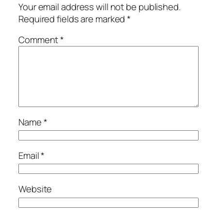
Your email address will not be published.
Required fields are marked
*
Comment
*
Name
*
Email
*
Website