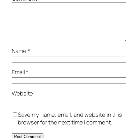
Name
*
Email
*
Website
Save my name, email, and website in this
browser for the next time I comment.