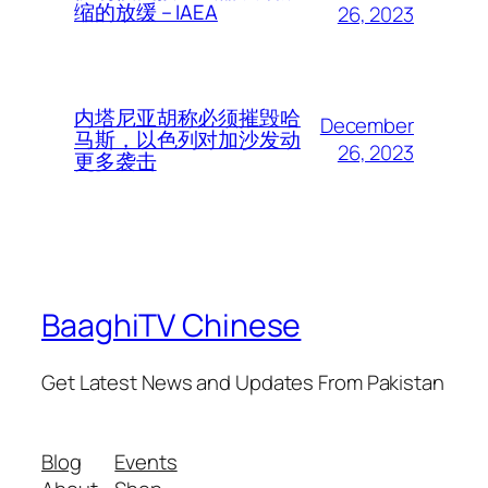
缩的放缓 – IAEA
26, 2023
内塔尼亚胡称必须摧毁哈
December
马斯，以色列对加沙发动
26, 2023
更多袭击
BaaghiTV Chinese
Get Latest News and Updates From Pakistan
Blog
Events