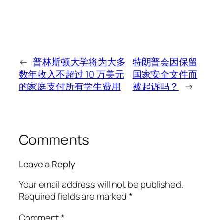
←
普林斯顿大学将为大多
特朗普会因保留
数年收入不超过 10 万美元
国家安全文件而
的家庭支付所有学生费用
被起诉吗？
→
Comments
Leave a Reply
Your email address will not be published.
Required fields are marked
*
Comment
*