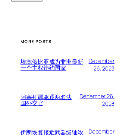
MORE POSTS
December
埃塞俄比亚成为非洲最新
一个主权违约国家
26, 2023
December 26,
阿塞拜疆驱逐两名法
国外交官
2023
December
伊朗恢复接近武器级铀浓