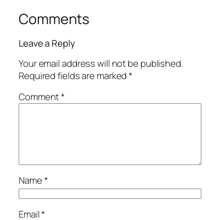
Comments
Leave a Reply
Your email address will not be published.
Required fields are marked
*
Comment
*
Name
*
Email
*