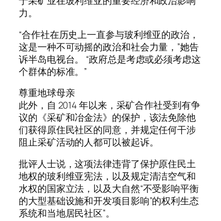
于采矿业在玻利维亚的重要经济和政治影响
力。
“合作社在历史上一直参与玻利维亚的政治，
这是一种不可动摇的政治和社会力量，”她告
诉半岛电视台。 “政府总是考虑或必须考虑这
个群体的标准。”
尊重地球母亲
此外，自 2014 年以来，采矿合作社受到有争
议的《采矿和冶金法》的保护，该法免除他
们获得原住民社区的同意，并规定任何干涉
阻止采矿活动的人都可以被起诉。
批评人士说，这项法律违背了保护原住民土
地权的玻利维亚宪法，以及规定清洁空气和
水权的国家立法，以及大自然“不受影响平衡
的大型基础设施和开发项目影响”的权利生态
系统和当地居民社区”。