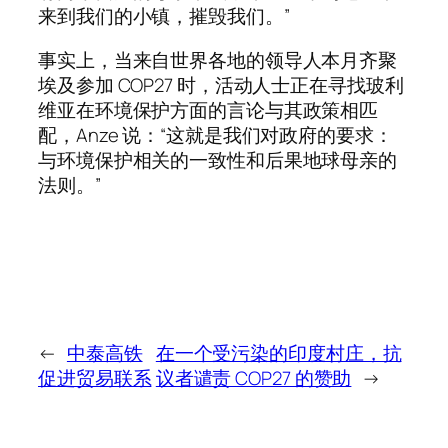
来到我们的小镇，摧毁我们。”
事实上，当来自世界各地的领导人本月齐聚
埃及参加 COP27 时，活动人士正在寻找玻利
维亚在环境保护方面的言论与其政策相匹
配，Anze 说：“这就是我们对政府的要求：
与环境保护相关的一致性和后果地球母亲的
法则。”
←
中泰高铁
在一个受污染的印度村庄，抗
促进贸易联系
议者谴责 COP27 的赞助
→