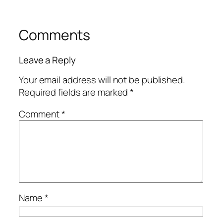
Comments
Leave a Reply
Your email address will not be published.
Required fields are marked
*
Comment
*
Name
*