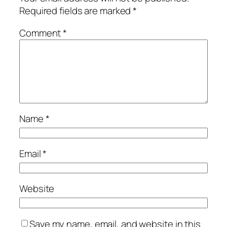
Required fields are marked
*
Comment
*
Name
*
Email
*
Website
Save my name, email, and website in this