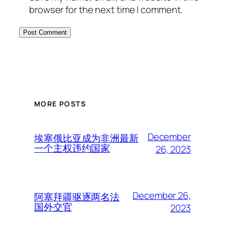
browser for the next time I comment.
MORE POSTS
December
埃塞俄比亚成为非洲最新
一个主权违约国家
26, 2023
December 26,
阿塞拜疆驱逐两名法
国外交官
2023