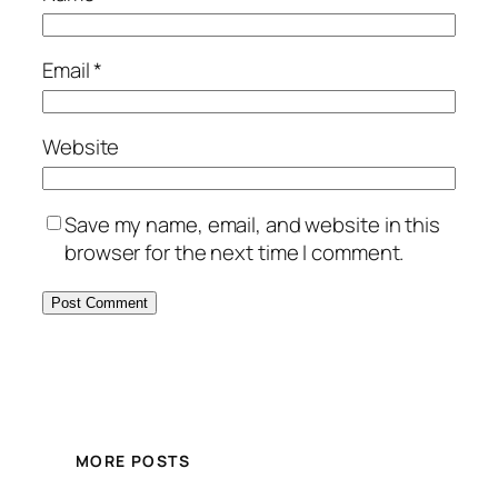
Email
*
Website
Save my name, email, and website in this
browser for the next time I comment.
MORE POSTS