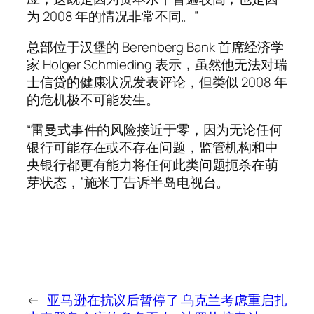
为 2008 年的情况非常不同。”
总部位于汉堡的 Berenberg Bank 首席经济学
家 Holger Schmieding 表示，虽然他无法对瑞
士信贷的健康状况发表评论，但类似 ​​2008 年
的危机极不可能发生。
“雷曼式事件的风险接近于零，因为无论任何
银行可能存在或不存在问题，监管机构和中
央银行都更有能力将任何此类问题扼杀在萌
芽状态，”施米丁告诉半岛电视台。
←
亚马逊在抗议后暂停了
乌克兰考虑重启扎