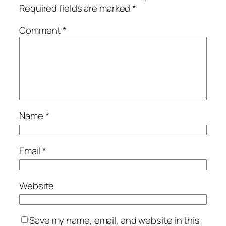
Required fields are marked
*
Comment
*
Name
*
Email
*
Website
Save my name, email, and website in this