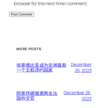
browser for the next time I comment.
MORE POSTS
December
埃塞俄比亚成为非洲最新
一个主权违约国家
26, 2023
December 26,
阿塞拜疆驱逐两名法
国外交官
2023