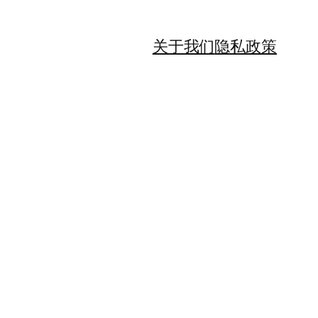
关于我们
隐私政策