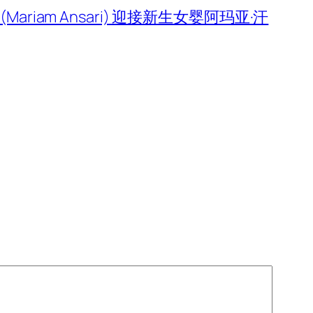
(Mariam Ansari) 迎接新生女婴阿玛亚·汗