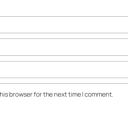
his browser for the next time I comment.