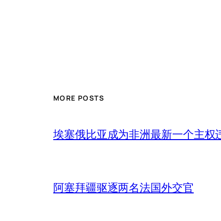
MORE POSTS
埃塞俄比亚成为非洲最新一个主权
阿塞拜疆驱逐两名法国外交官