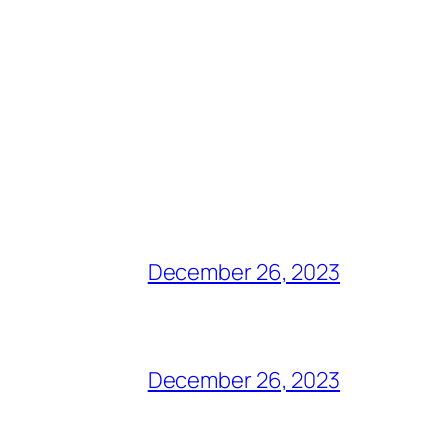
December 26, 2023
December 26, 2023