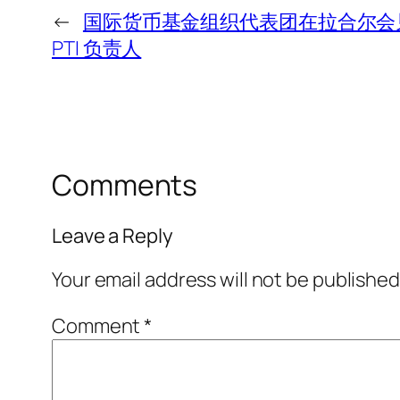
←
国际货币基金组织代表团在拉合尔会
PTI 负责人
Comments
Leave a Reply
Your email address will not be published
Comment
*