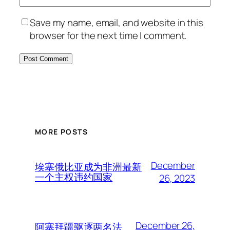
Save my name, email, and website in this
browser for the next time I comment.
MORE POSTS
December
埃塞俄比亚成为非洲最新
一个主权违约国家
26, 2023
December 26,
阿塞拜疆驱逐两名法