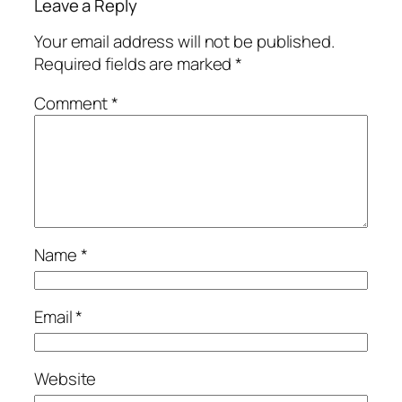
Leave a Reply
Your email address will not be published.
Required fields are marked
*
Comment
*
Name
*
Email
*
Website