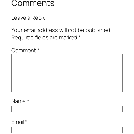
Comments
Leave a Reply
Your email address will not be published.
Required fields are marked
*
Comment
*
Name
*
Email
*