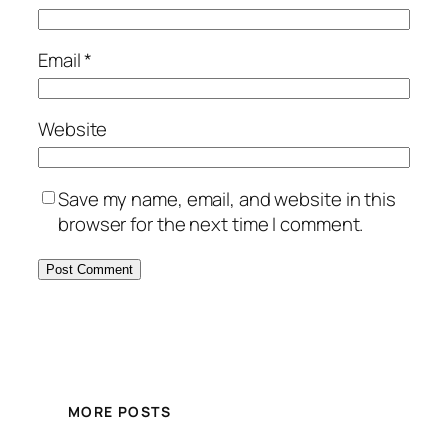
Email
*
Website
Save my name, email, and website in this
browser for the next time I comment.
MORE POSTS