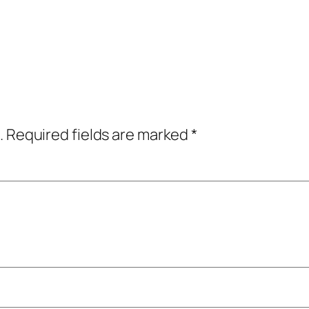
.
Required fields are marked
*