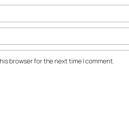
his browser for the next time I comment.