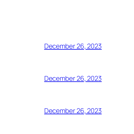
December 26, 2023
December 26, 2023
December 26, 2023