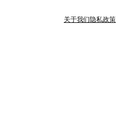
关于我们
隐私政策