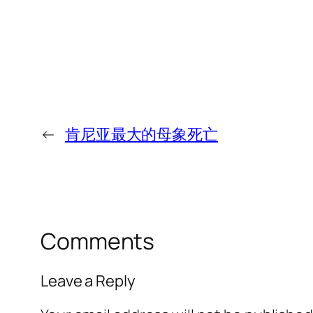
←
肯尼亚最大的母象死亡
Comments
Leave a Reply