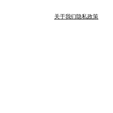
关于我们
隐私政策