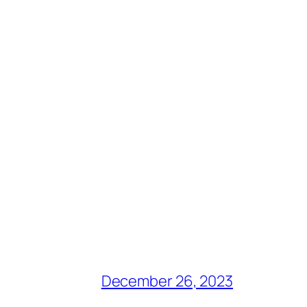
December 26, 2023