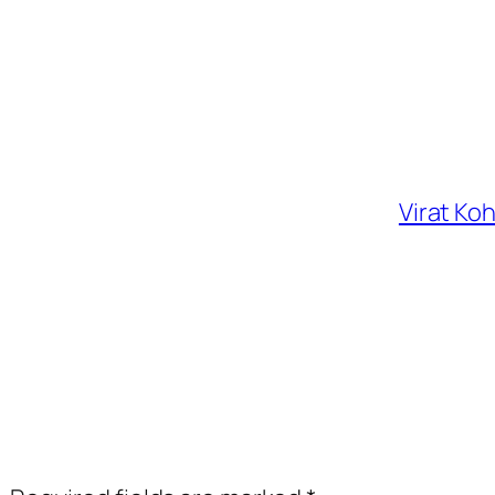
Virat