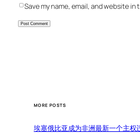
Save my name, email, and website in t
MORE POSTS
埃塞俄比亚成为非洲最新一个主权