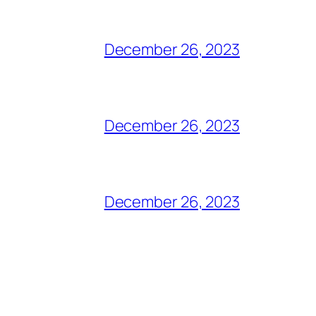
December 26, 2023
December 26, 2023
December 26, 2023