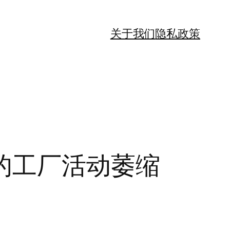
关于我们
隐私政策
的工厂活动萎缩