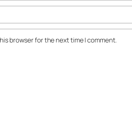
his browser for the next time I comment.