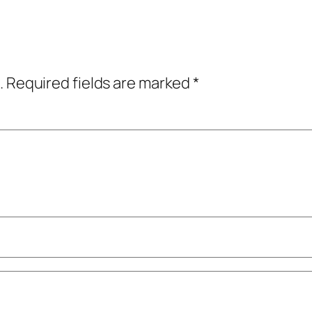
.
Required fields are marked
*