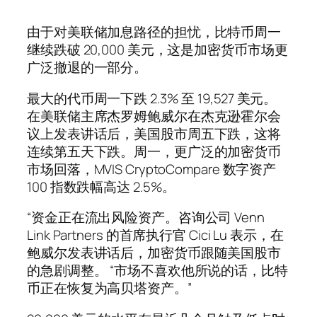
由于对美联储加息路径的担忧，比特币周一
继续跌破 20,000 美元，这是加密货币市场更
广泛撤退的一部分。
最大的代币周一下跌 2.3% 至 19,527 美元。
在美联储主席杰罗姆鲍威尔在杰克逊霍尔会
议上发表讲话后，美国股市周五下跌，这将
连续第五天下跌。周一，更广泛的加密货币
市场回落，MVIS CryptoCompare 数字资产
100 指数跌幅高达 2.5%。
“资金正在流出风险资产。咨询公司 Venn
Link Partners 的首席执行官 Cici Lu 表示，在
鲍威尔发表讲话后，加密货币跟随美国股市
的急剧调整。 “市场不喜欢他所说的话，比特
币正在恢复为高贝塔资产。”