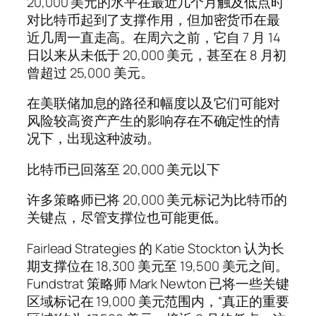
20,000 美元的水平在最近几个月触及低点时
对比特币起到了支撑作用，但加密货币在最
近几周一直走高。在周六之前，它自 7 月 14
日以来从未低于 20,000 美元，甚至在 8 月初
曾超过 25,000 美元。
在美联储加息的路径和幅度以及它们可能对
风险较高资产产生的影响存在不确定性的情
况下，出现这种波动。
比特币已回落至 20,000 美元以下
许多策略师已将 20,000 美元标记为比特币的
关键点，尽管支撑位也可能更低。
Fairlead Strategies 的 Katie Stockton 认为长
期支撑位在 18,300 美元至 19,500 美元之间。
Fundstrat 策略师 Mark Newton 已将一些关键
区域标记在 19,000 美元范围内，“真正的重要