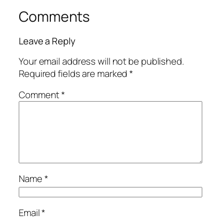
Comments
Leave a Reply
Your email address will not be published.
Required fields are marked
*
Comment
*
Name
*
Email
*