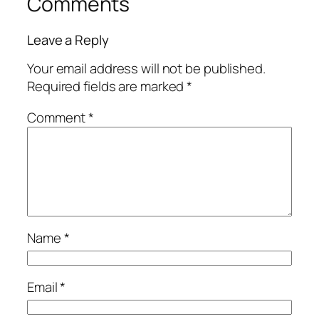
Comments
Leave a Reply
Your email address will not be published.
Required fields are marked
*
Comment
*
Name
*
Email
*