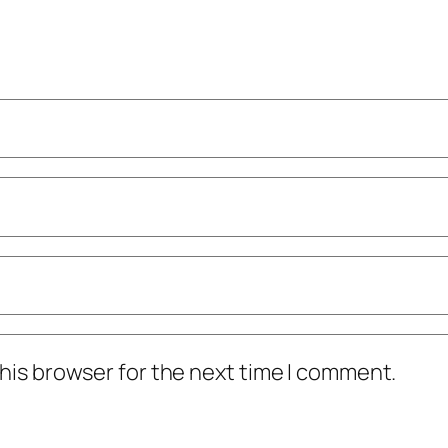
his browser for the next time I comment.