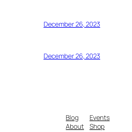
December 26, 2023
December 26, 2023
Blog
Events
About
Shop