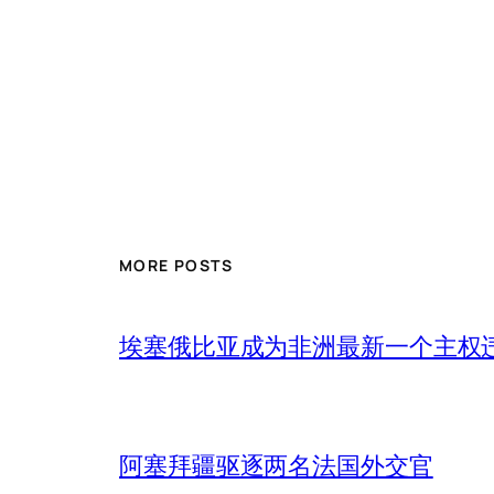
MORE POSTS
埃塞俄比亚成为非洲最新一个主权
阿塞拜疆驱逐两名法国外交官