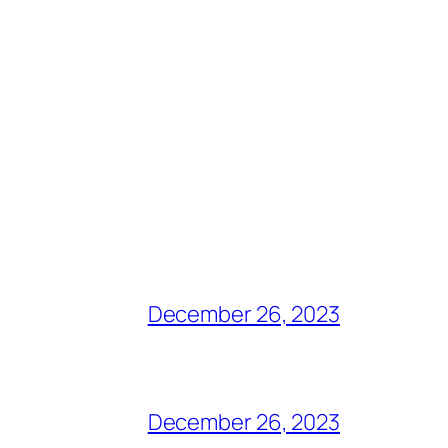
December 26, 2023
December 26, 2023