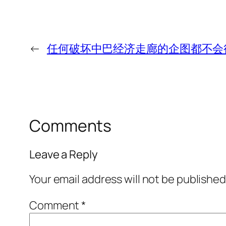
←
任何破坏中巴经济走廊的企图都不会
Comments
Leave a Reply
Your email address will not be published
Comment
*