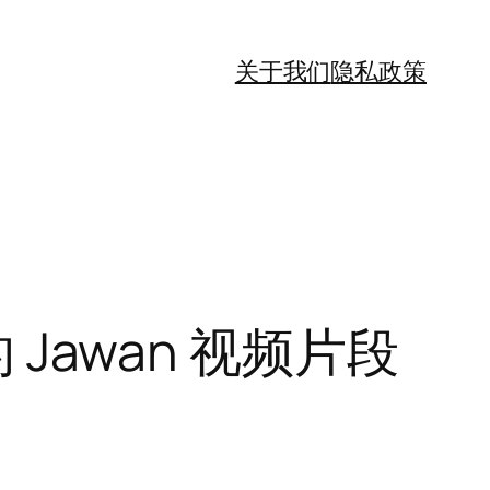
关于我们
隐私政策
 Jawan 视频片段