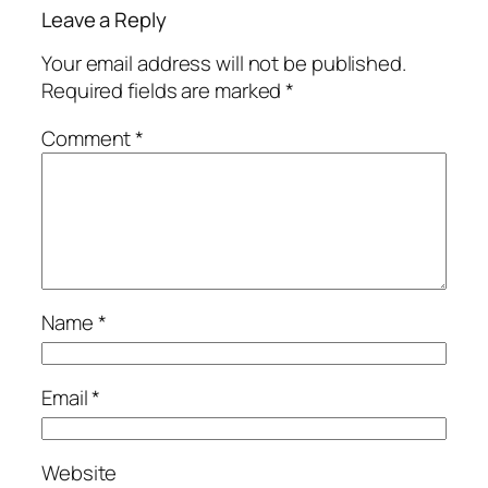
Leave a Reply
Your email address will not be published.
Required fields are marked
*
Comment
*
Name
*
Email
*
Website