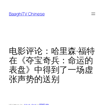
Skip
to
BaaghiTV Chinese
content
电影评论：哈里森·福特
在《夺宝奇兵：命运的
表盘》中得到了一场虚
张声势的送别