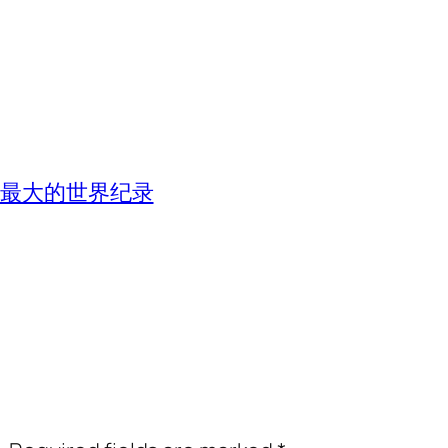
失最大的世界纪录