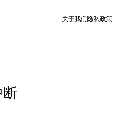
关于我们
隐私政策
中断