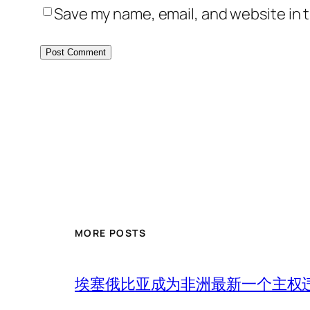
Save my name, email, and website in t
MORE POSTS
埃塞俄比亚成为非洲最新一个主权