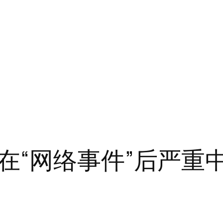
在“网络事件”后严重