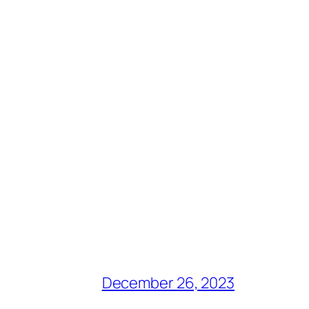
December 26, 2023