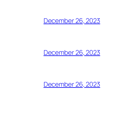
December 26, 2023
December 26, 2023
December 26, 2023