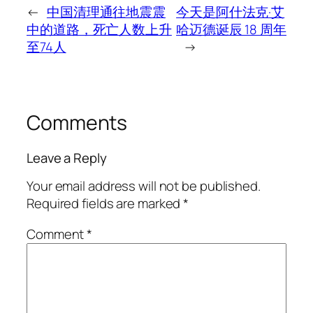
←
中国清理通往地震震
今天是阿什法克·艾
中的道路，死亡人数上升
哈迈德诞辰 18 周年
至74人
→
Comments
Leave a Reply
Your email address will not be published.
Required fields are marked
*
Comment
*