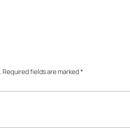
.
Required fields are marked
*