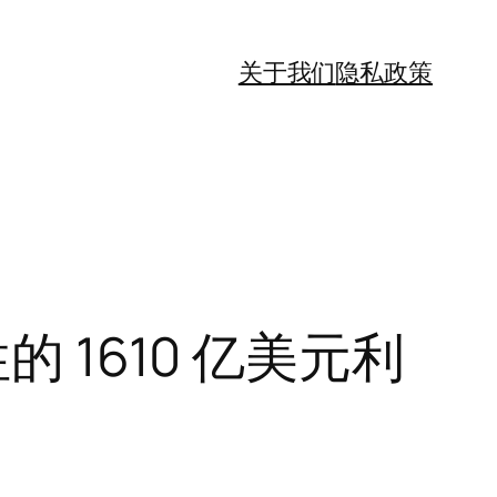
关于我们
隐私政策
 1610 亿美元利