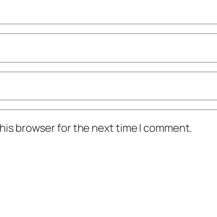
his browser for the next time I comment.