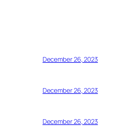
December 26, 2023
December 26, 2023
December 26, 2023