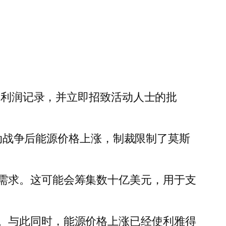
年度利润记录，并立即招致活动人士的批
发动战争后能源价格上涨，制裁限制了莫斯
需求。这可能会筹集数十亿美元，用于支
。与此同时，能源价格上涨已经使利雅得