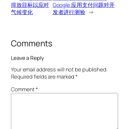
排放目标以应对
Google 应用支付问题对开
气候变化
发者进行测验
→
Comments
Leave a Reply
Your email address will not be published.
Required fields are marked
*
Comment
*