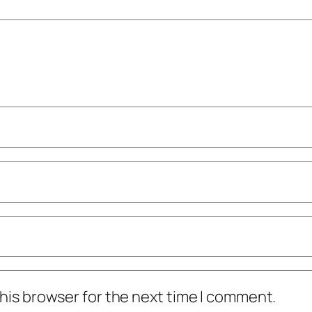
his browser for the next time I comment.