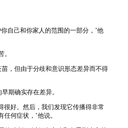
护你自己和你家人的范围的一部分，”他
苦。
疫苗，但由于分歧和意识形态差异而不得
的早期确实存在差异。
得很好。然后，我们发现它传播得非常
没有任何症状，”他说。