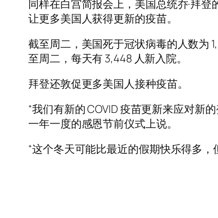
同样在白宫简报会上，美国总统乔·拜登的 C
让更多美国人获得更新的疫苗。
截至周二，美国死于冠状病毒的人数为 1,0
至周二，每天有 3,448 人新入院。
拜登还敦促更多美国人接种疫苗。
“我们有新的 COVID 疫苗更新来应
一年一度的感恩节前仪式上说。
“这个冬天可能比最近的假期快乐得多，