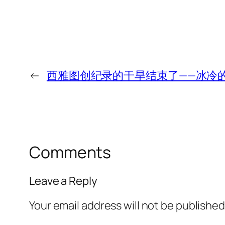
←
西雅图创纪录的干旱结束了——冰冷
Comments
Leave a Reply
Your email address will not be published