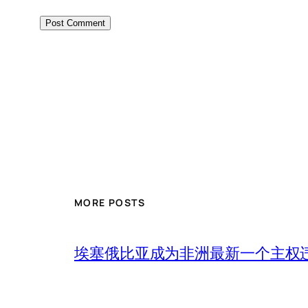
MORE POSTS
埃塞俄比亚成为非洲最新一个主权