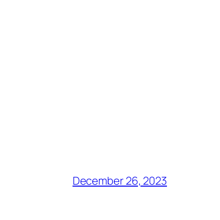
December 26, 2023