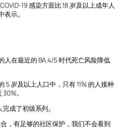
COVID-19 感染方面比 18 岁及以上成年人
析中表示。
最近的 BA.4/5 时代死亡风险降低
件的 5 岁及以上人口中，只有 11% 的人接种
30%。
7 人完成了初级系列。
组合，有足够的社区保护，我们不会看到