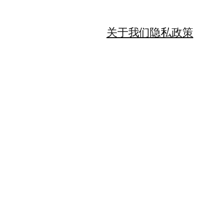
关于我们
隐私政策