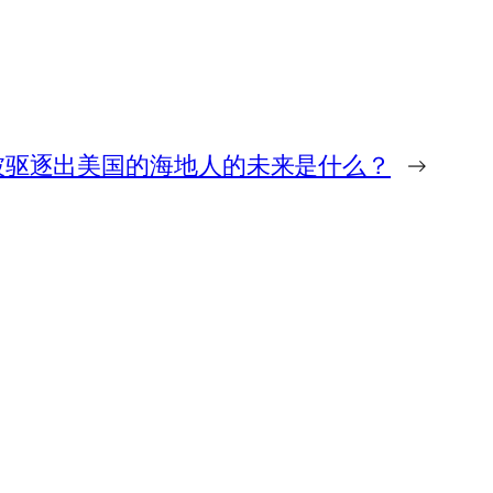
被驱逐出美国的海地人的未来是什么？
→