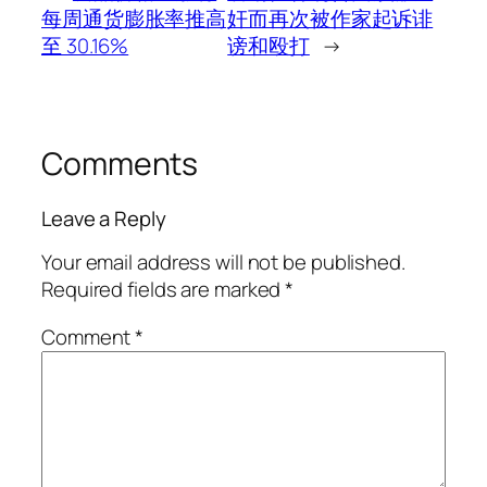
每周通货膨胀率推高
奸而再次被作家起诉诽
至 30.16%
谤和殴打
→
Comments
Leave a Reply
Your email address will not be published.
Required fields are marked
*
Comment
*