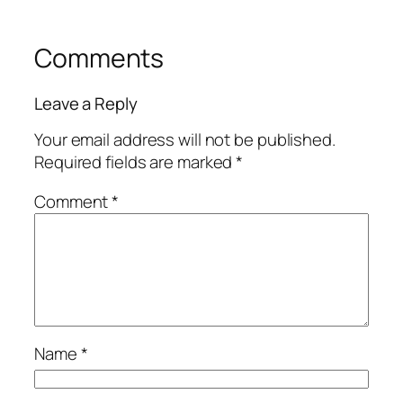
Comments
Leave a Reply
Your email address will not be published.
Required fields are marked
*
Comment
*
Name
*