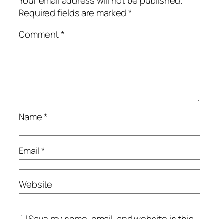
Your email address will not be published.
Required fields are marked
*
Comment
*
Name
*
Email
*
Website
Save my name, email, and website in this