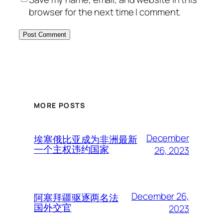
browser for the next time I comment.
MORE POSTS
December
埃塞俄比亚成为非洲最新
一个主权违约国家
26, 2023
December 26,
阿塞拜疆驱逐两名法
国外交官
2023