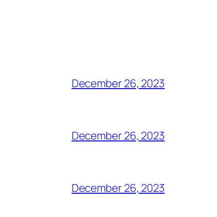
December 26, 2023
December 26, 2023
December 26, 2023