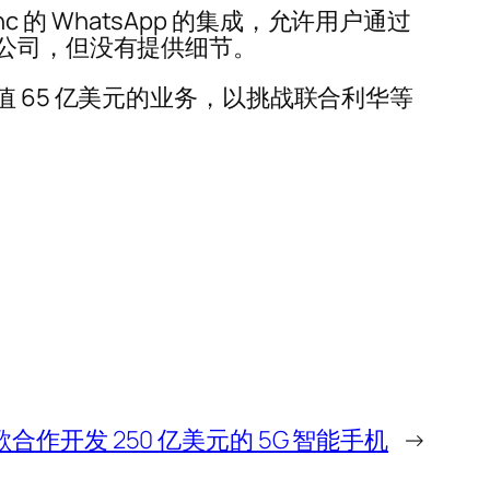
 Inc 的 WhatsApp 的集成，允许用户通过
消费品公司，但没有提供细节。
 65 亿美元的业务，以挑战联合利华等
与谷歌合作开发 250 亿美元的 5G 智能手机
→