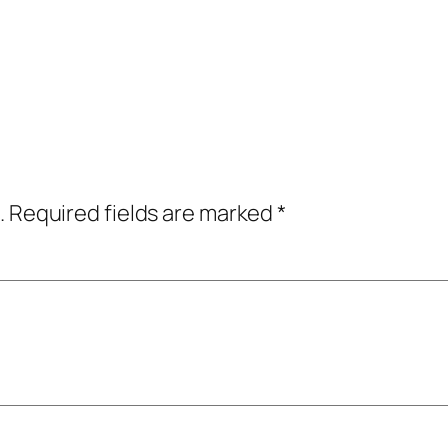
.
Required fields are marked
*