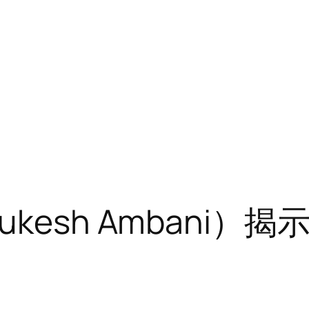
kesh Ambani