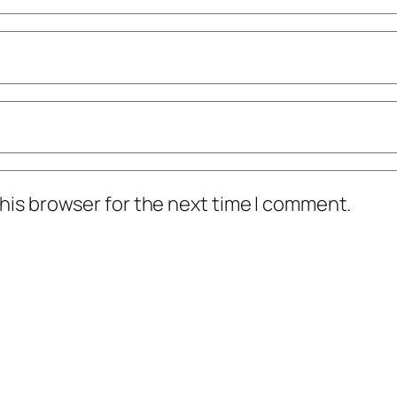
his browser for the next time I comment.