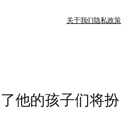
关于我们
隐私政策
）揭示了他的孩子们将扮