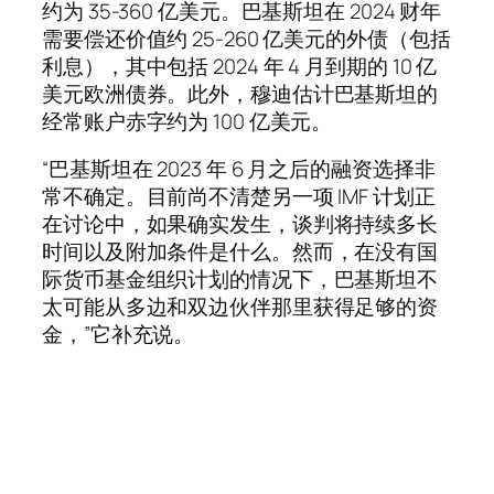
约为 35-360 亿美元。巴基斯坦在 2024 财年
需要偿还价值约 25-260 亿美元的外债（包括
利息），其中包括 2024 年 4 月到期的 10 亿
美元欧洲债券。此外，穆迪估计巴基斯坦的
经常账户赤字约为 100 亿美元。
“巴基斯坦在 2023 年 6 月之后的融资选择非
常不确定。目前尚不清楚另一项 IMF 计划正
在讨论中，如果确实发生，谈判将持续多长
时间以及附加条件是什么。然而，在没有国
际货币基金组织计划的情况下，巴基斯坦不
太可能从多边和双边伙伴那里获得足够的资
金，”它补充说。