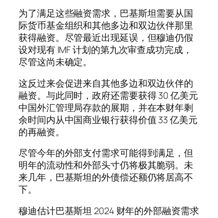
为了满足这些融资需求，巴基斯坦需要从国
际货币基金组织和其他多边和双边伙伴那里
获得融资。尽管最近出现延误，但穆迪仍假
设对现有 IMF 计划的第九次审查成功完成，
尽管这尚未确定。
这反过来会促进来自其他多边和双边伙伴的
融资。与此同时，政府还需要获得 30 亿美元
中国外汇管理局存款的展期，并在本财年剩
余时间内从中国商业银行获得价值 33 亿美元
的再融资。
尽管今年的外部支付需求可能得到满足，但
明年的流动性和外部头寸仍将极其脆弱。未
来几年，巴基斯坦的外债偿还额仍将居高不
下。
穆迪估计巴基斯坦 2024 财年的外部融资需求