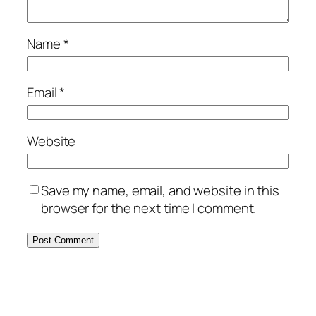
Name
*
Email
*
Website
Save my name, email, and website in this
browser for the next time I comment.