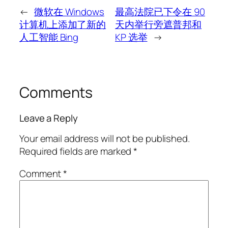
←
微软在 Windows
最高法院已下令在 90
计算机上添加了新的
天内举行旁遮普邦和
人工智能 Bing
KP 选举
→
Comments
Leave a Reply
Your email address will not be published.
Required fields are marked
*
Comment
*