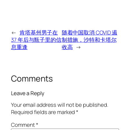
←
肯塔基州男子在
随着中国取消 COVID 遏
37 年后与瓶子里的信
制措施，沙特和卡塔尔
息重逢
收高
→
Comments
Leave a Reply
Your email address will not be published.
Required fields are marked
*
Comment
*