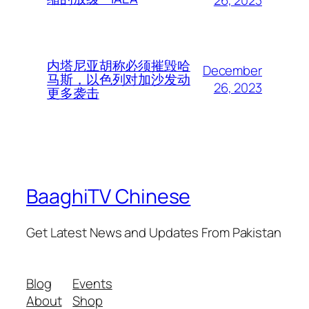
内塔尼亚胡称必须摧毁哈
December
马斯，以色列对加沙发动
26, 2023
更多袭击
BaaghiTV Chinese
Get Latest News and Updates From Pakistan
Blog
Events
About
Shop