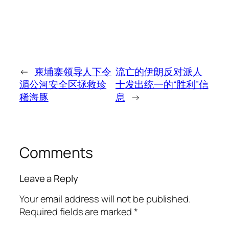
←
柬埔寨领导人下令
流亡的伊朗反对派人
湄公河安全区拯救珍
士发出统一的“胜利”信
稀海豚
息
→
Comments
Leave a Reply
Your email address will not be published.
Required fields are marked
*