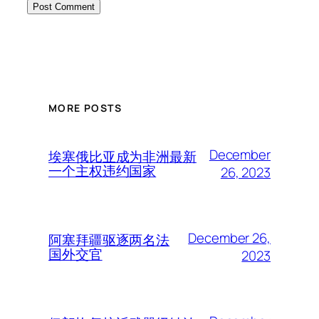
MORE POSTS
December
埃塞俄比亚成为非洲最新
一个主权违约国家
26, 2023
December 26,
阿塞拜疆驱逐两名法
国外交官
2023