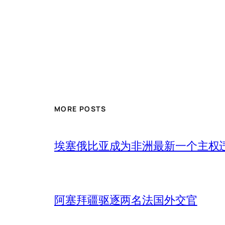
MORE POSTS
埃塞俄比亚成为非洲最新一个主权
阿塞拜疆驱逐两名法国外交官