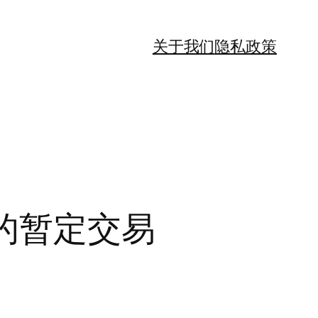
关于我们
隐私政策
元的暂定交易