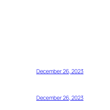
December 26, 2023
December 26, 2023