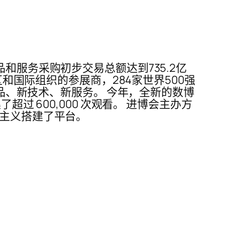
和服务采购初步交易总额达到735.2亿
区和国际组织的参展商，284家世界500强
产品、新技术、新服务。 今年，全新的数博
过 600,000 次观看。 进博会主办方
边主义搭建了平台。