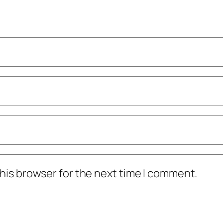
his browser for the next time I comment.