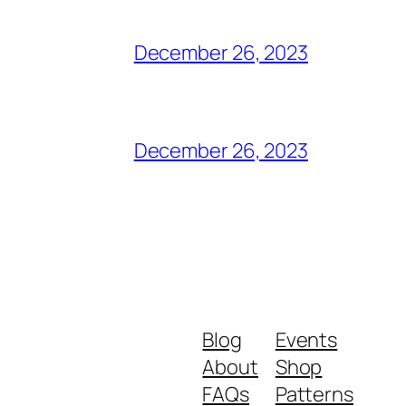
December 26, 2023
December 26, 2023
Blog
Events
About
Shop
FAQs
Patterns