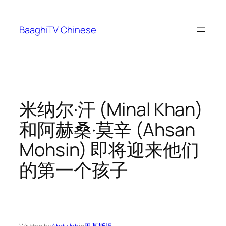
Skip
to
BaaghiTV Chinese
content
米纳尔·汗 (Minal Khan)
和阿赫桑·莫辛 (Ahsan
Mohsin) 即将迎来他们
的第一个孩子