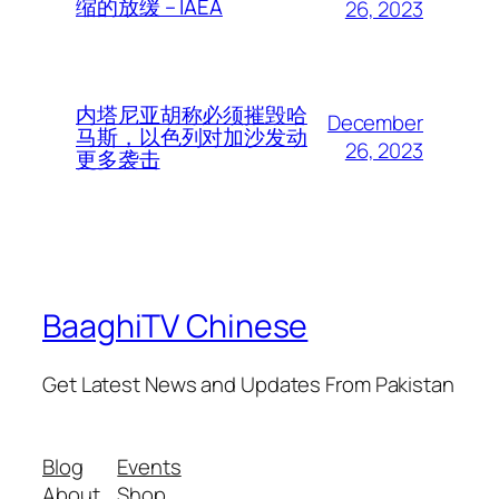
缩的放缓 – IAEA
26, 2023
内塔尼亚胡称必须摧毁哈
December
马斯，以色列对加沙发动
26, 2023
更多袭击
BaaghiTV Chinese
Get Latest News and Updates From Pakistan
Blog
Events
About
Shop