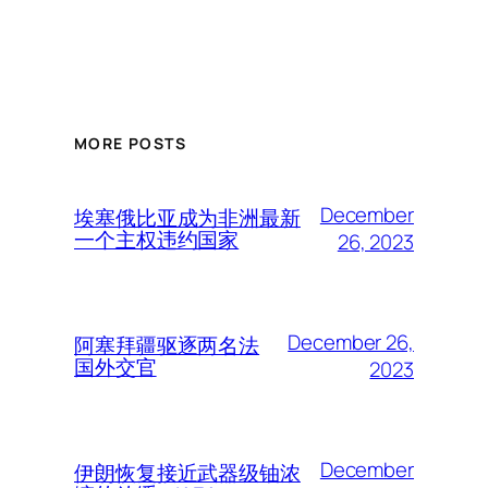
MORE POSTS
December
埃塞俄比亚成为非洲最新
一个主权违约国家
26, 2023
December 26,
阿塞拜疆驱逐两名法
国外交官
2023
December
伊朗恢复接近武器级铀浓