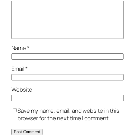
Name
*
Email
*
Website
Save my name, email, and website in this
browser for the next time I comment.