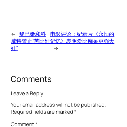
←
黎巴嫩和科
电影评论：纪录片《永恒的
威特禁止“芭比娃
记忆》表明爱比痴呆更强大
娃”
→
Comments
Leave a Reply
Your email address will not be published.
Required fields are marked
*
Comment
*