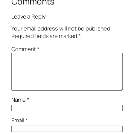
Comments
Leave a Reply
Your email address will not be published.
Required fields are marked
*
Comment
*
Name
*
Email
*