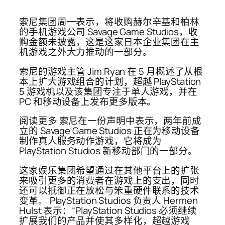
索尼集团周一表示，将收购赫尔辛基和柏林
的手机游戏公司 Savage Game Studios，收
购金额未披露，这是这家日本企业集团在主
机游戏之外大力推动的一部分。
索尼的游戏主管 Jim Ryan 在 5 月概述了从根
本上扩大游戏组合的计划，超越 PlayStation
5 游戏机以及该集团专注于单人游戏，并在
PC 和移动设备上发布更多版本。
阅读更多 索尼在一份声明中表示，两年前成
立的 Savage Game Studios 正在为移动设备
制作真人服务动作游戏，它将成为
PlayStation Studios 新移动部门的一部分。
这家娱乐集团希望通过在其他平台上的扩张
来吸引更多的消费者在游戏上的支出，同时
还可以抵御正在放松与笨重硬件联系的技术
变革。 PlayStation Studios 负责人 Hermen
Hulst 表示：“PlayStation Studios 必须继续
扩展我们的产品并使其多样化，超越游戏